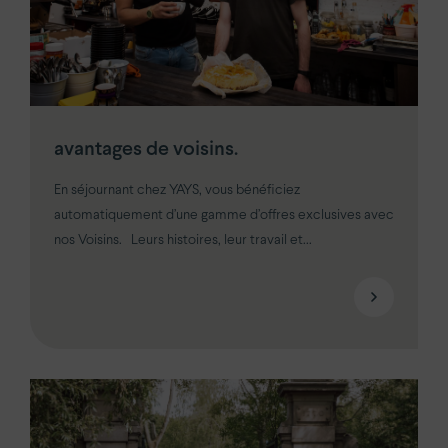
avantages de voisins.
En séjournant chez YAYS, vous bénéficiez
automatiquement d’une gamme d’offres exclusives avec
nos Voisins. Leurs histoires, leur travail et...