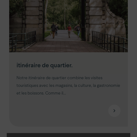
itinéraire de quartier.
Notre itinéraire de quartier combine les visites
touristiques avec les magasins, la culture, la gastronomie
et les boissons. Comme il...