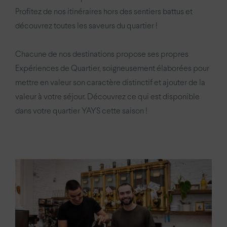
Profitez de nos itinéraires hors des sentiers battus et
découvrez toutes les saveurs du quartier !
Chacune de nos destinations propose ses propres
Expériences de Quartier, soigneusement élaborées pour
mettre en valeur son caractère distinctif et ajouter de la
valeur à votre séjour. Découvrez ce qui est disponible
dans votre quartier YAYS cette saison !