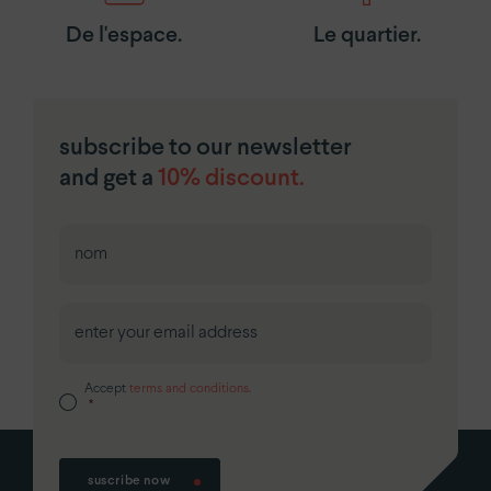
De l'espace.
Le quartier.
subscribe to our newsletter
and get a
10% discount.
Prénom
Accept
terms and conditions.
*
suscribe now