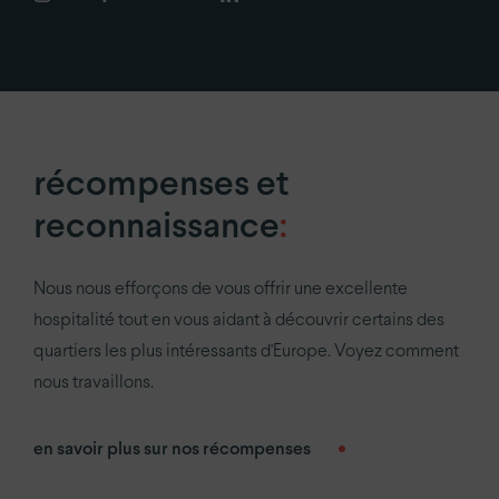
récompenses et
reconnaissance
:
Nous nous efforçons de vous offrir une excellente
hospitalité tout en vous aidant à découvrir certains des
quartiers les plus intéressants d'Europe. Voyez comment
nous travaillons.
en savoir plus sur nos récompenses