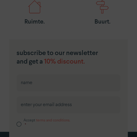
Ruimte.
Buurt.
subscribe to our newsletter
and get a
10% discount.
First
Accept
terms and conditions.
*