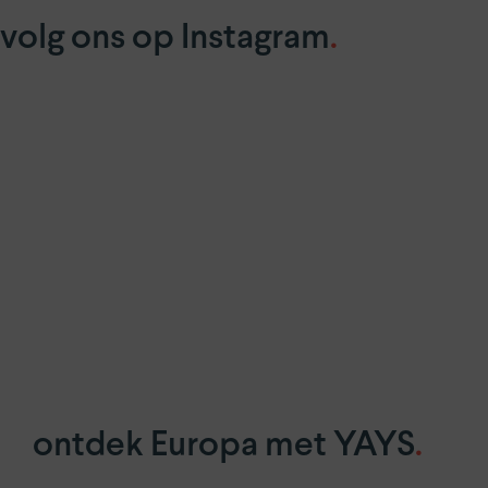
volg ons op Instagram
.
ontdek Europa met YAYS
.