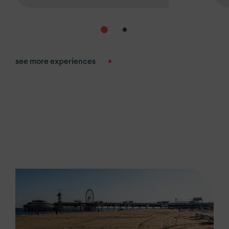
see more experiences