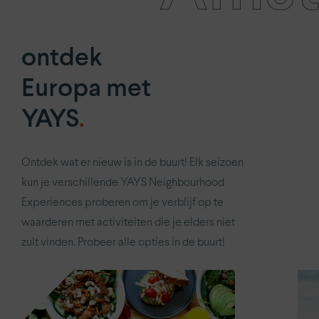
ontdek
Europa met
YAYS
.
Ontdek wat er nieuw is in de buurt! Elk seizoen
kun je verschillende YAYS Neighbourhood
Experiences proberen om je verblijf op te
waarderen met activiteiten die je elders niet
zult vinden. Probeer alle opties in de buurt!